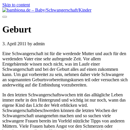
Skip to content
Geburt
3. April 2011
by admin
Eine Schwangerschaft ist für die werdende Mutter und auch für den
werdenden Vater eine sehr aufregende Zeit. Vor allem
Erstgebärende wissen noch nicht, was im Laufe einer
Schwangerschaft und bei der Geburt alles auf einen zukommen
kann. Um gut vorbereitet zu sein, nehmen daher viele Schwangere
an sogenannten Geburtsvorbereitungskursen teil oder versuchen sich
anderweitig auf die Entbindung vorzubereiten.
In den letzten Schwangerschaftswochen tritt das alltägliche Leben
immer mehr in den Hintergrund und wichtig ist nur noch, wann das
eigene Kind das Licht der Welt erblicken wird.
Schwangerschaftsbeschwerden können die letzten Wochen der
Schwangerschaft unangenehm machen und so suchen viele
schwangere Frauen bereits im Vorfeld nützliche Tipps von anderen
Müttern. Viele Frauen haben Angst vor den Schmerzen oder