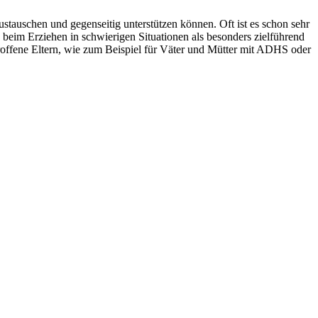
stauschen und gegenseitig unterstützen können. Oft ist es schon sehr
beim Erziehen in schwierigen Situationen als besonders zielführend
troffene Eltern, wie zum Beispiel für Väter und Mütter mit ADHS oder