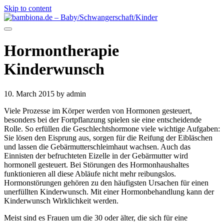
Skip to content
Hormontherapie
Kinderwunsch
10. March 2015
by admin
Viele Prozesse im Körper werden von Hormonen gesteuert,
besonders bei der Fortpflanzung spielen sie eine entscheidende
Rolle. So erfüllen die Geschlechtshormone viele wichtige Aufgaben:
Sie lösen den Eisprung aus, sorgen für die Reifung der Eibläschen
und lassen die Gebärmutterschleimhaut wachsen. Auch das
Einnisten der befruchteten Eizelle in der Gebärmutter wird
hormonell gesteuert. Bei Störungen des Hormonhaushaltes
funktionieren all diese Abläufe nicht mehr reibungslos.
Hormonstörungen gehören zu den häufigsten Ursachen für einen
unerfüllten Kinderwunsch. Mit einer Hormonbehandlung kann der
Kinderwunsch Wirklichkeit werden.
Meist sind es Frauen um die 30 oder älter, die sich für eine