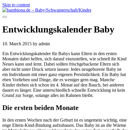
Skip to content
Entwicklungskalender Baby
10. March 2015
by admin
Ein Entwicklungskalender für Babys kann Eltern in den ersten
Monaten dabei helfen, sich darauf einzustellen, wie schnell ihr Kind
Neues kann und lernt. Dabei sollten frischgebackene Eltern sich
aber nicht unter Druck setzen lassen: Jedes neugeborene Baby ist
ein Individuum mit einer ganz eigenen Persönlichkeit. Ein Baby hat
eben Vorlieben und Dinge, die es weniger gern mag. Manche
Kinder drehen sich schon im 4. Monat auf den Bauch, bei anderen
dauert es länger. Eine unterschiedlich schnelle Entwicklung ist kein
Grund zur Sorge, solange alles im Rahmen bleibt.
Die ersten beiden Monate
In den ersten Wochen nach der Geburt ist es ungemein wichtig, eine
enge Eltern-Kind-Bindung aufzubauen. Das Baby ist an die Wärme