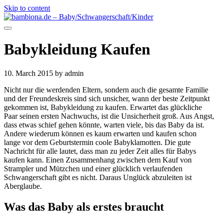
Skip to content
Babykleidung Kaufen
10. March 2015
by admin
Nicht nur die werdenden Eltern, sondern auch die gesamte Familie
und der Freundeskreis sind sich unsicher, wann der beste Zeitpunkt
gekommen ist, Babykleidung zu kaufen. Erwartet das glückliche
Paar seinen ersten Nachwuchs, ist die Unsicherheit groß. Aus Angst,
dass etwas schief gehen könnte, warten viele, bis das Baby da ist.
Andere wiederum können es kaum erwarten und kaufen schon
lange vor dem Geburtstermin coole Babyklamotten. Die gute
Nachricht für alle lautet, dass man zu jeder Zeit alles für Babys
kaufen kann. Einen Zusammenhang zwischen dem Kauf von
Strampler und Mützchen und einer glücklich verlaufenden
Schwangerschaft gibt es nicht. Daraus Unglück abzuleiten ist
Aberglaube.
Was das Baby als erstes braucht