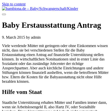
Skip to content
Baby Erstausstattung Antrag
9. March 2015
by admin
Viele werdende Mütter mit geringem oder ohne Einkommen wissen
nicht, dass sie bei verschiedenen Stellen für die Baby
Erstausstattung einen Antrag auf finanzielle Unterstützung stellen
können. In wirtschaftlichen Notsituationen sind in erster Linie das
Sozialamt oder das zuständige Jobcenter der richtige
Ansprechpartner. Aber auch kirchliche Einrichtungen und andere
Stiftungen können finanziell aushelfen, wenn die betroffenen Mütter
bzw. Eltern die Kosten für die Babyausstattung nicht ohne Hilfe
bezahlen können.
Hilfe vom Staat
Staatliche Unterstützung erhalten Mütter und Familien immer dann,
wenn sie Arbeitslosengeld II, also Hartz IV, oder Sozialhilfe